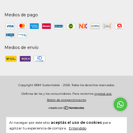
Medios de pago
Medios de envío
Copyright BBM Sustentable - 2026. Todos los derechos reservados.
Defensa de las y los consumidores. Para reclamos
ingresá acá.
Botón de arrepentimiento
Al navegar por este sitio
aceptás el uso de cookies
para
agilizar tu experiencia de compra.
Entendido