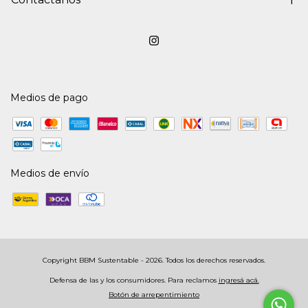
Medios de pago
Medios de envío
Copyright BBM Sustentable - 2026. Todos los derechos reservados.
Defensa de las y los consumidores. Para reclamos
ingresá acá.
Botón de arrepentimiento