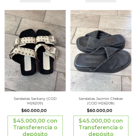
Sandalias Sarkany (COD
Sandalias Jazmin Chebar
M26209)
(COD M26208)
$60.000,00
$60.000,00
$45.000,00
con
$45.000,00
con
Transferencia o
Transferencia o
depósito
depósito