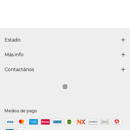
Estado
Más info
Contactános
Medios de pago