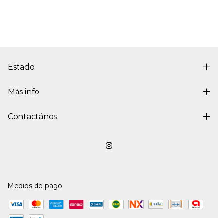
Estado
Más info
Contactános
Medios de pago