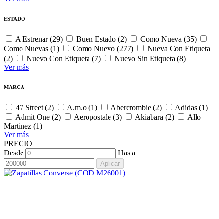
ESTADO
A Estrenar (29)
Buen Estado (2)
Como Nueva (35)
Como Nuevas (1)
Como Nuevo (277)
Nueva Con Etiqueta
(2)
Nuevo Con Etiqueta (7)
Nuevo Sin Etiqueta (8)
Ver más
MARCA
47 Street (2)
A.m.o (1)
Abercrombie (2)
Adidas (1)
Admit One (2)
Aeropostale (3)
Akiabara (2)
Allo
Martinez (1)
Ver más
PRECIO
Desde
Hasta
Aplicar