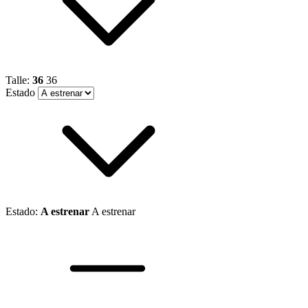
Talle:
36
36
Estado
Estado:
A estrenar
A estrenar