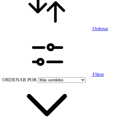
Ordenar
Filtrar
ORDENAR POR