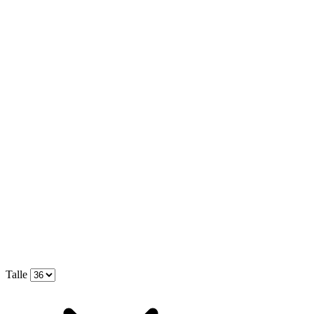
Talle