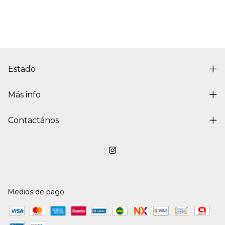
Estado
Más info
Contactános
Medios de pago