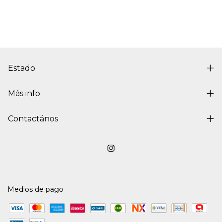
Estado
Más info
Contactános
Medios de pago