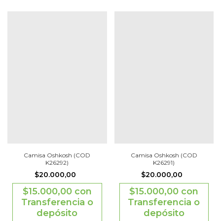
Camisa Oshkosh (COD
Camisa Oshkosh (COD
K26292)
K26291)
$20.000,00
$20.000,00
$15.000,00
con
$15.000,00
con
Transferencia o
Transferencia o
depósito
depósito