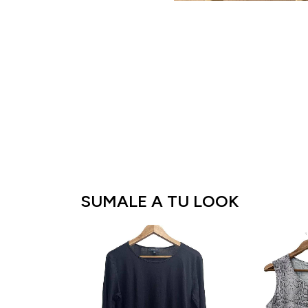
SUMALE A TU LOOK