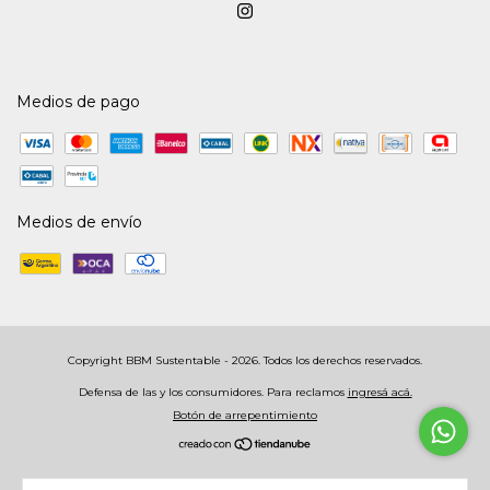
Medios de pago
Medios de envío
Copyright BBM Sustentable - 2026. Todos los derechos reservados.
Defensa de las y los consumidores. Para reclamos
ingresá acá.
Botón de arrepentimiento